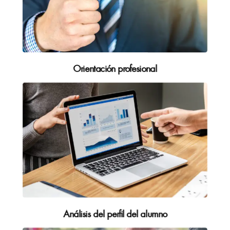
Orientación profesional
Análisis del perfil del alumno