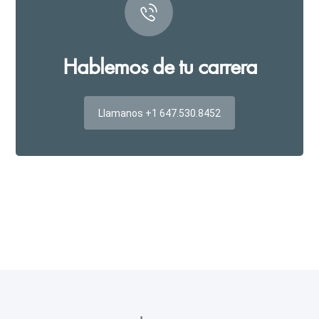
Hablemos de tu carrera
Llamanos +1 647.530.8452