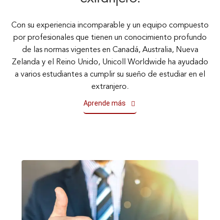
Con su experiencia incomparable y un equipo compuesto
por profesionales que tienen un conocimiento profundo
de las normas vigentes en Canadá, Australia, Nueva
Zelanda y el Reino Unido, Unicoll Worldwide ha ayudado
a varios estudiantes a cumplir su sueño de estudiar en el
extranjero.
Aprende más