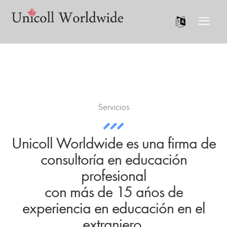
Servicios
Unicoll Worldwide es una firma de
consultoría en educación
profesional
con más de 15 años de
experiencia en educación en el
extranjero.