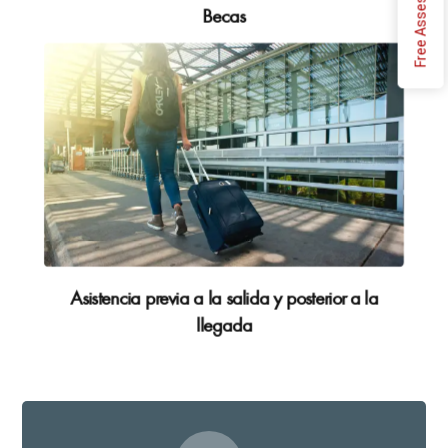
Free Assessment
Becas
Asistencia previa a la salida y posterior a la
llegada