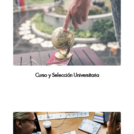
Curso y Selección Universitaria