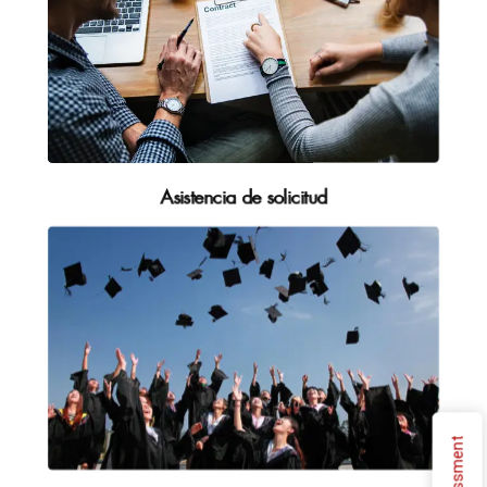
Asistencia de solicitud