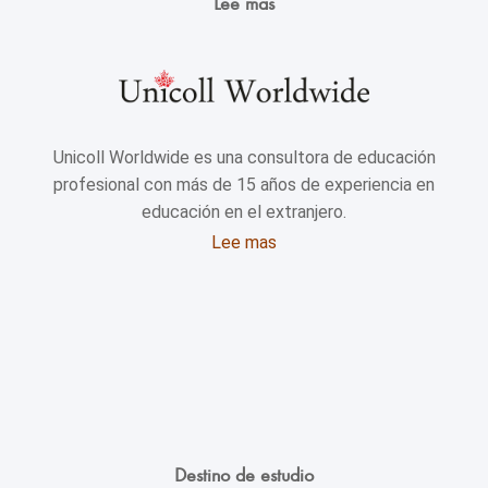
Lee mas
Unicoll Worldwide es una consultora de educación
profesional con más de 15 años de experiencia en
educación en el extranjero.
Lee mas
Destino de estudio