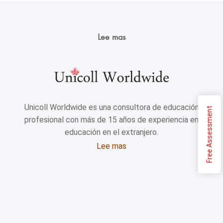
Lee mas
Unicoll Worldwide es una consultora de educación
Free Assessment
profesional con más de 15 años de experiencia en
educación en el extranjero.
Lee mas