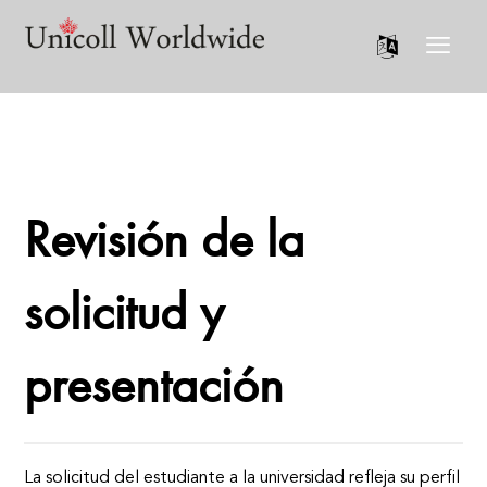
Revisión de la
solicitud y
presentación
La solicitud del estudiante a la universidad refleja su perfil