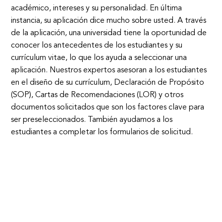
académico, intereses y su personalidad. En última
instancia, su aplicación dice mucho sobre usted. A través
de la aplicación, una universidad tiene la oportunidad de
conocer los antecedentes de los estudiantes y su
currículum vitae, lo que los ayuda a seleccionar una
aplicación. Nuestros expertos asesoran a los estudiantes
en el diseño de su currículum, Declaración de Propósito
(SOP), Cartas de Recomendaciones (LOR) y otros
documentos solicitados que son los factores clave para
ser preseleccionados. También ayudamos a los
estudiantes a completar los formularios de solicitud.